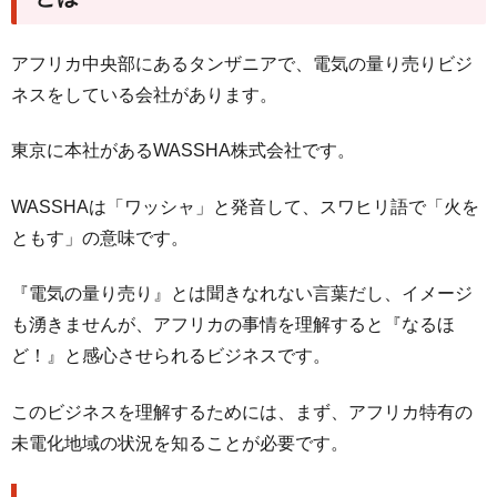
アフリカ中央部にあるタンザニアで、電気の量り売りビジ
ネスをしている会社があります。
東京に本社があるWASSHA株式会社です。
WASSHAは「ワッシャ」と発音して、スワヒリ語で「火を
ともす」の意味です。
『電気の量り売り』とは聞きなれない言葉だし、イメージ
も湧きませんが、アフリカの事情を理解すると『なるほ
ど！』と感心させられるビジネスです。
このビジネスを理解するためには、まず、アフリカ特有の
未電化地域の状況を知ることが必要です。