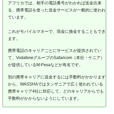
アフリカでは、相手の電話番号がわかれば送金出来
る、携帯電話を使った送金サービスが一般的に使われ
ています。
これがモバイルマネーで、現金に換金することもでき
ます。
携帯電話のキャリアごとにサービスが提供されてい
て、VodafoneグループのSafaricom（本社・ケニア）
が提供しているM-Pesaなどが有名です。
別の携帯キャリアに送金するには手数料がかかります
から、WASSHAではタンザニアで広く使われている
携帯キャリア4社に対応して、どのキャリアからでも
手数料がかからないようにしています。