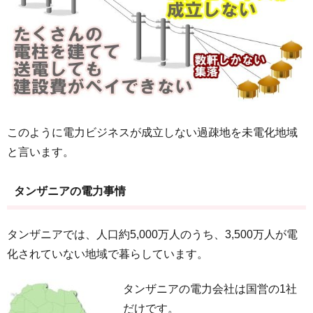
このように電力ビジネスが成立しない過疎地を未電化地域
と言います。
タンザニアの電力事情
タンザニアでは、人口約5,000万人のうち、3,500万人が電
化されていない地域で暮らしています。
タンザニアの電力会社は国営の1社
だけです。