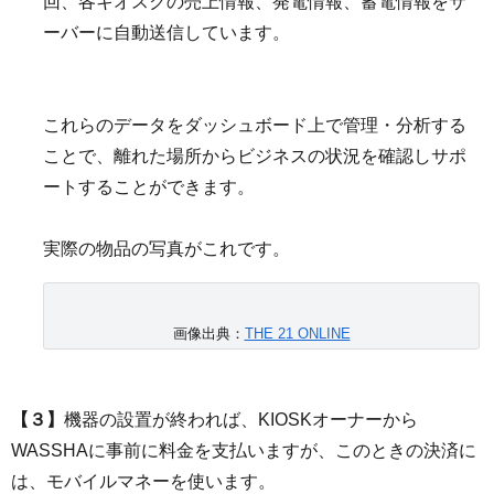
回、各キオスクの売上情報、発電情報、蓄電情報をサ
ーバーに自動送信しています。
これらのデータをダッシュボード上で管理・分析する
ことで、離れた場所からビジネスの状況を確認しサポ
ートすることができます。
実際の物品の写真がこれです。
画像出典：
THE 21 ONLINE
【３】
機器の設置が終われば、KIOSKオーナーから
WASSHAに事前に料金を支払いますが、このときの決済に
は、モバイルマネーを使います。