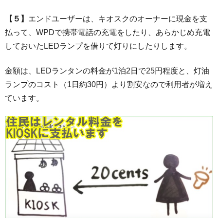
【５】
エンドユーザーは、キオスクのオーナーに現金を支
払って、WPDで携帯電話の充電をしたり、あらかじめ充電
しておいたLEDランプを借りて灯りにしたりします。
金額は、LEDランタンの料金が1泊2日で25円程度と、灯油
ランプのコスト（1日約30円）より割安なので利用者が増え
ています。