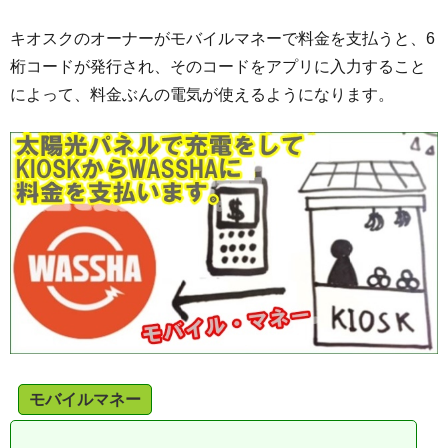
キオスクのオーナーがモバイルマネーで料金を支払うと、6
桁コードが発行され、そのコードをアプリに入力すること
によって、料金ぶんの電気が使えるようになります。
モバイルマネー