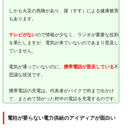
しかも火災の危険があり、煤（すす）による健康被害
もあります。
テレビがない
ので情報が少なく、ラジオが重要な役割
を果たしますが、電気が来ていないのであまり普及し
ていません。
電気が通っていないのに、
携帯電話が普及している
不
思議な状況です。
携帯電話の充電は、代表者がバイクで街まで出かけ
て、まとめて預かった村中の電話を充電するのです。
電柱が要らない電力供給のアイディアが面白い