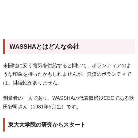
WASSHAとはどんな会社
未開地に安く電気を供給すると聞いて、ボランティアのよ
うな印象を持ったかもしれませんが、無償のボランティで
は、継続性がありません。
創業者の一人であり、WASSHAの代表取締役CEOである秋
田智司さん（1981年5月生）です。
東大大学院の研究からスタート