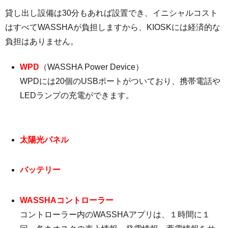
貸し出し設備は30分もあれば設置でき、イニシャルコスト
はすべてWASSHAが負担しますから、KIOSKには経済的な
負担はありません。
WPD
（WASSHA Power Device）
WPDには20個のUSBポートがついており、携帯電話や
LEDランプの充電ができます。
太陽光パネル
バッテリー
WASSHAコントローラー
コントローラー内のWASSHAアプリは、１時間に１