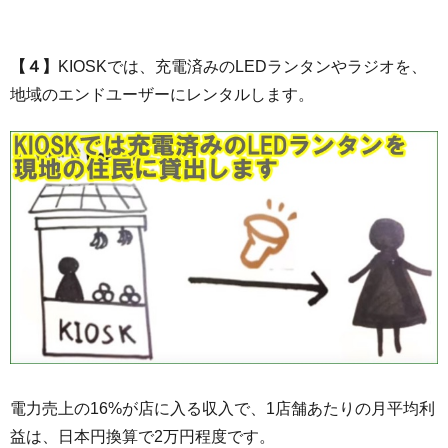
【４】
KIOSKでは、充電済みのLEDランタンやラジオを、
地域のエンドユーザーにレンタルします。
電力売上の16%が店に入る収入で、1店舗あたりの月平均利
益は、日本円換算で2万円程度です。