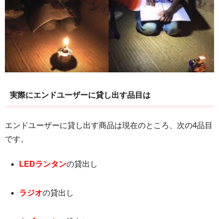
実際にエンドユーザーに貸し出す品目は
エンドユーザーに貸し出す商品は現在のところ、次の4品目
です。
LEDランタン
の貸出し
ラジオ
の貸出し