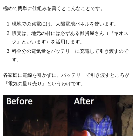
極めて簡単に仕組みを書くとこんなことです。
現地での発電には、太陽電池パネルを使います。
販売は、地元の村には必ずある雑貨屋さん（『キオス
ク』といいます）を活用します。
料金分の電気量をバッテリーに充電して引き渡すので
す。
各家庭に電線を引かずに、バッテリーで引き渡すところが
『電気の量り売り』というわけです。