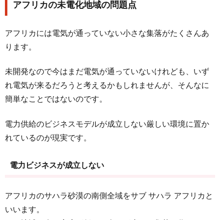
アフリカの未電化地域の問題点
アフリカには電気が通っていない小さな集落がたくさんあ
ります。
未開発なので今はまだ電気が通っていないけれども、いず
れ電気が来るだろうと考えるかもしれませんが、そんなに
簡単なことではないのです。
電力供給のビジネスモデルが成立しない厳しい環境に置か
れているのが現実です。
電力ビジネスが成立しない
アフリカのサハラ砂漠の南側全域をサブ サハラ アフリカと
いいます。