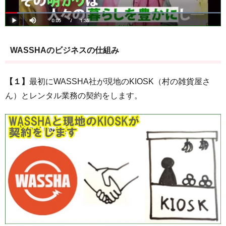
WASSHAのビジネスの仕組み
【１】
最初にWASSHA社が現地のKIOSK（村の雑貨屋さ
ん）とレンタル業務の契約をします。