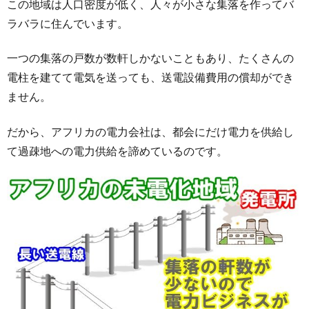
この地域は人口密度が低く、人々が小さな集落を作ってバ
ラバラに住んでいます。
一つの集落の戸数が数軒しかないこともあり、たくさんの
電柱を建てて電気を送っても、送電設備費用の償却ができ
ません。
だから、アフリカの電力会社は、都会にだけ電力を供給し
て過疎地への電力供給を諦めているのです。