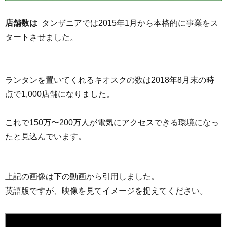
店舗数は
タンザニアでは2015年1月から本格的に事業をス
タートさせました。
ランタンを置いてくれるキオスクの数は2018年8月末の時
点で1,000店舗になりました。
これで150万〜200万人が電気にアクセスできる環境になっ
たと見込んでいます。
上記の画像は下の動画から引用しました。
英語版ですが、映像を見てイメージを捉えてください。