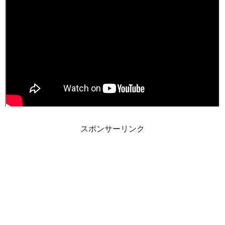
スポンサーリンク