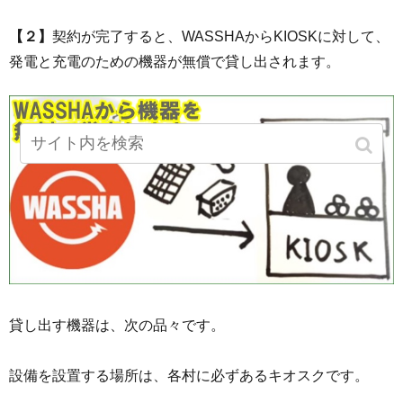
【２】
契約が完了すると、WASSHAからKIOSKに対して、
発電と充電のための機器が無償で貸し出されます。
貸し出す機器は、次の品々です。
設備を設置する場所は、各村に必ずあるキオスクです。