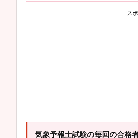
スポ
気象予報士試験の毎回の合格