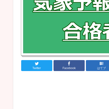
Twitter
Facebook
はてブ