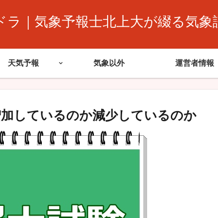
ドラ｜気象予報士北上大が綴る気象
天気予報
気象以外
運営者情報
増加しているのか減少しているのか