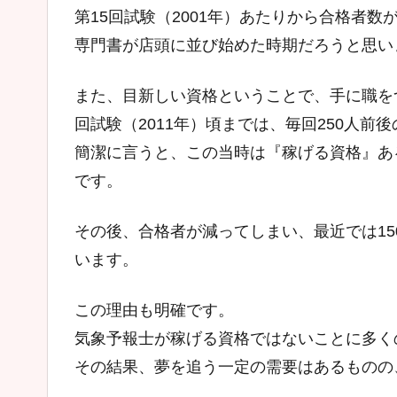
第15回試験（2001年）あたりから合格者
専門書が店頭に並び始めた時期だろうと思い
また、目新しい資格ということで、手に職を
回試験（2011年）頃までは、毎回250人前
簡潔に言うと、この当時は『稼げる資格』あ
です。
その後、合格者が減ってしまい、最近では15
います。
この理由も明確です。
気象予報士が稼げる資格ではないことに多く
その結果、夢を追う一定の需要はあるものの