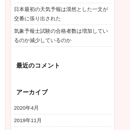
日本最初の天気予報は漠然とした一文が
交番に張り出された
気象予報士試験の合格者数は増加してい
るのか減少しているのか
最近のコメント
アーカイブ
2020年4月
2019年11月