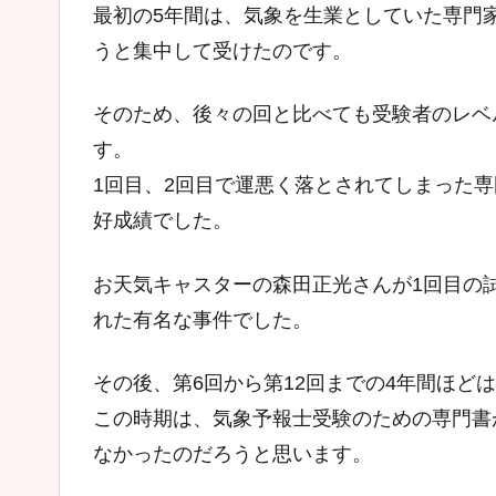
最初の5年間は、気象を生業としていた専門
うと集中して受けたのです。
そのため、後々の回と比べても受験者のレベ
す。
1回目、2回目で運悪く落とされてしまった
好成績でした。
お天気キャスターの森田正光さんが1回目の
れた有名な事件でした。
その後、第6回から第12回までの4年間ほど
この時期は、気象予報士受験のための専門書
なかったのだろうと思います。