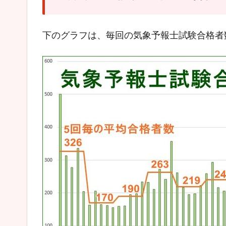
下のグラフは、毎回の気象予報士試験合格者