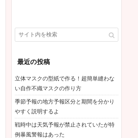
最近の投稿
立体マスクの型紙で作る！超簡単縫わな
い自作不織マスクの作り方
季節予報の地方予報区分と期間を分かり
やすく説明するよ
戦時中は天気予報が禁止されていたが特
例暴風警報はあった