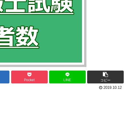
Pocket
LINE
コピー
2019.10.12