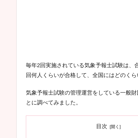
毎年2回実施されている気象予報士試験は、
回何人くらいが合格して、全国にはどのくら
気象予報士試験の管理運営をしている一般財
とに調べてみました。
目次