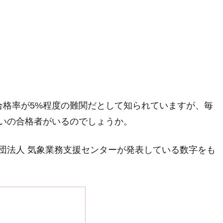
合格率が5%程度の難関だとして知られていますが、毎
いの合格者がいるのでしょうか。
団法人 気象業務支援センターが発表している数字をも