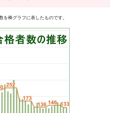
数を棒グラフに表したものです。