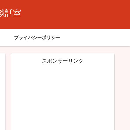
談話室
プライバシーポリシー
スポンサーリンク