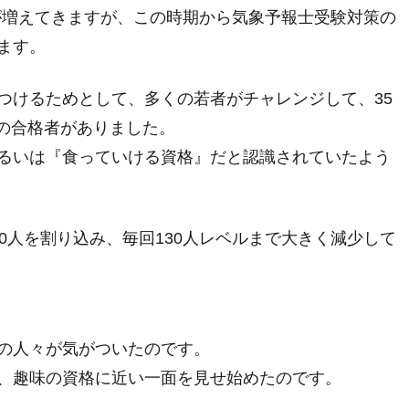
数が増えてきますが、この時期から気象予報士受験対策の
ます。
つけるためとして、多くの若者がチャレンジして、35
後の合格者がありました。
るいは『食っていける資格』だと認識されていたよう
0人を割り込み、毎回130人レベルまで大きく減少して
の人々が気がついたのです。
、趣味の資格に近い一面を見せ始めたのです。