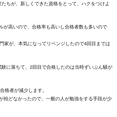
家たちが、新しくできた資格をとって、ハクをつけよ
ルが高いので、合格率も高いし合格者数も多いので
専門家が、本気になってリベンジしたので4回目までは
試験に落ちて、2回目で合格したのは当時ずいぶん騒が
は合格者が減少します。
が殆どなかったので、一般の人が勉強をする手段が少