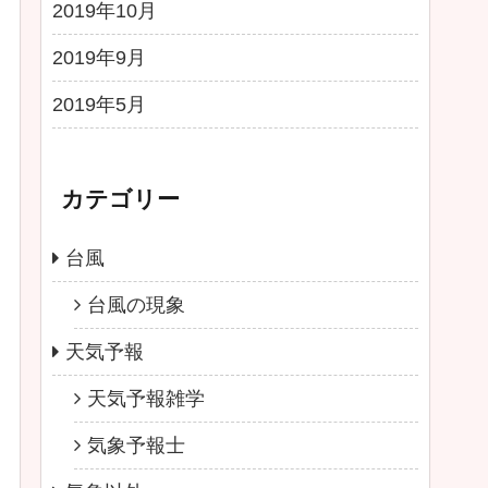
2019年10月
2019年9月
2019年5月
カテゴリー
台風
台風の現象
天気予報
天気予報雑学
気象予報士