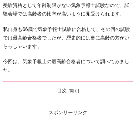
受験資格として年齢制限がない気象予報士試験なので、試
験会場では高齢者の比率が高いように見受けられます。
私自身も66歳で気象予報士試験に合格して、その回の試験
では最高齢合格者でしたが、歴史的には更に高齢の方がい
らっしゃいます。
今回は、気象予報士の最高齢合格者について調べてみまし
た。
目次
スポンサーリンク