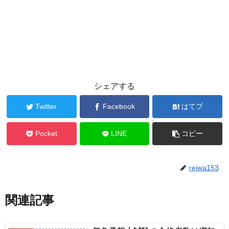
シェアする
Twitter
Facebook
はてブ
Pocket
LINE
コピー
reiwa153
関連記事