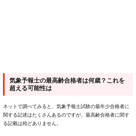
気象予報士の最高齢合格者は何歳？これを
超える可能性は
ネットで調べてみると、気象予報士試験の最年少合格者に
関する記述はたくさんあるのですが、最高齢合格者に関す
る記載は殆どありません。