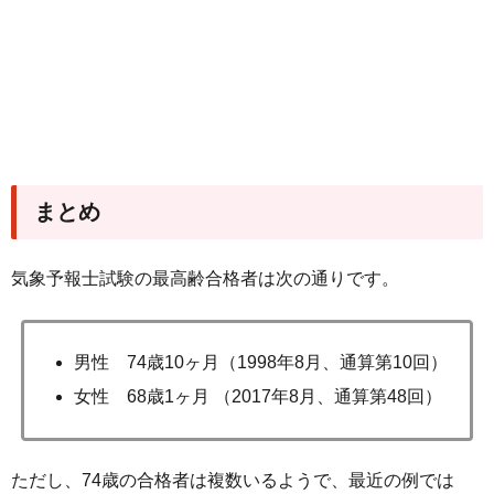
まとめ
気象予報士試験の最高齢合格者は次の通りです。
男性 74歳10ヶ月（1998年8月、通算第10回）
女性 68歳1ヶ月 （2017年8月、通算第48回）
ただし、74歳の合格者は複数いるようで、最近の例では