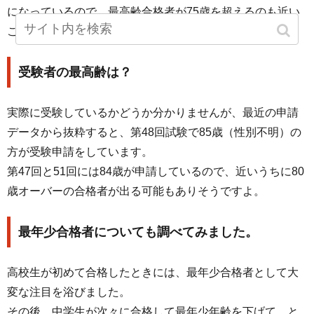
になっているので、最高齢合格者が75歳を超えるのも近い
ことと思います。
受験者の最高齢は？
実際に受験しているかどうか分かりませんが、最近の申請
データから抜粋すると、第48回試験で85歳（性別不明）の
方が受験申請をしています。
第47回と51回には84歳が申請しているので、近いうちに80
歳オーバーの合格者が出る可能もありそうですよ。
最年少合格者についても調べてみました。
高校生が初めて合格したときには、最年少合格者として大
変な注目を浴びました。
その後、中学生が次々に合格して最年少年齢を下げて、と