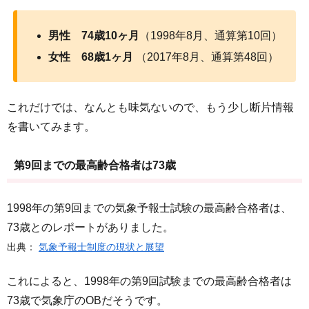
男性 74歳10ヶ月
（1998年8月、通算第10回）
女性 68歳1ヶ月
（2017年8月、通算第48回）
これだけでは、なんとも味気ないので、もう少し断片情報
を書いてみます。
第9回までの最高齢合格者は73歳
1998年の第9回までの気象予報士試験の最高齢合格者は、
73歳とのレポートがありました。
出典：
気象予報士制度の現状と展望
これによると、1998年の第9回試験までの最高齢合格者は
73歳で気象庁のOBだそうです。