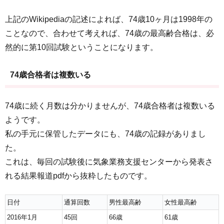
上記のWikipediaの記述によれば、74歳10ヶ月は1998年の
ことなので、合わせて考えれば、74歳の最高齢合格は、必
然的に第10回試験ということになります。
74歳合格者は複数いる
74歳に続く月数は分かりませんが、74歳合格者は複数いる
ようです。
私の手元に保管したデータにも、74歳の記録がありまし
た。
これは、毎回の試験後に気象業務支援センターから発表さ
れる結果報道pdfから抜粋したものです。
日付
通算回数
男性最高齢
女性最高齢
2016年1月
45回
66歳
61歳