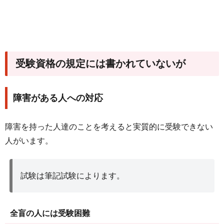
受験資格の規定には書かれていないが
障害がある人への対応
障害を持った人達のことを考えると実質的に受験できない
人がいます。
試験は筆記試験によります。
全盲の人には受験困難