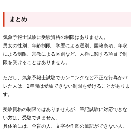
まとめ
気象予報士試験に受験資格の制限はありません。
男女の性別、年齢制限、学歴による選別、国籍条項、年収
による制限、宗教による区別など、人権に関する項目で制
限を受けることはありません。
ただし、気象予報士試験でカンニングなど不正な行為がバ
レた人は、2年間は受験できない制限を受けることがありま
す。
受験資格の制限ではありませんが、筆記試験に対応できな
い方は、受験できません。
具体的には、全盲の人、文字や作図の筆記ができない人。