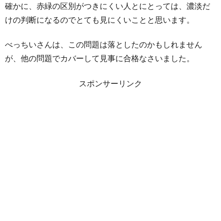
確かに、赤緑の区別がつきにくい人とにとっては、濃淡だ
けの判断になるのでとても見にくいことと思います。
べっちいさんは、この問題は落としたのかもしれません
が、他の問題でカバーして見事に合格なさいました。
スポンサーリンク