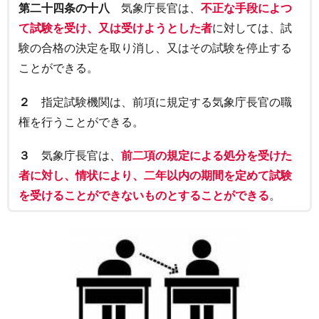
第二十四条の十八
気象庁長官は、
不正な手段によつ
て試験を受け、又は受けようとした者
に対しては、試
験の合格の決定を取り消し、又はその試験を停止する
ことができる。
２
指定試験機関は、前項に規定する気象庁長官の職
権を行うことができる。
３
気象庁長官は、
前二項の規定による処分を受けた
者に対し、情状により、二年以内の期間を定めて試験
を受けることができないものとすることができる
。