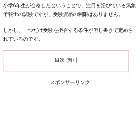
小学6年生が合格したということで、注目を浴びている気象
予報士の試験ですが、受験資格の制限はありません。
しかし、一つだけ受験を拒否する条件が但し書きで定めら
れているのです。
目次
スポンサーリンク