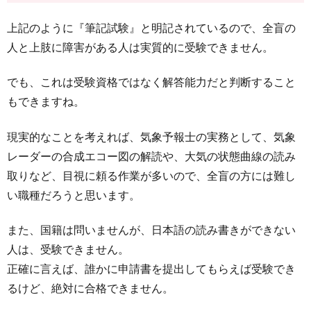
上記のように『筆記試験』と明記されているので、全盲の
人と上肢に障害がある人は実質的に受験できません。
でも、これは受験資格ではなく解答能力だと判断すること
もできますね。
現実的なことを考えれば、気象予報士の実務として、気象
レーダーの合成エコー図の解読や、大気の状態曲線の読み
取りなど、目視に頼る作業が多いので、全盲の方には難し
い職種だろうと思います。
また、国籍は問いませんが、日本語の読み書きができない
人は、受験できません。
正確に言えば、誰かに申請書を提出してもらえば受験でき
るけど、絶対に合格できません。