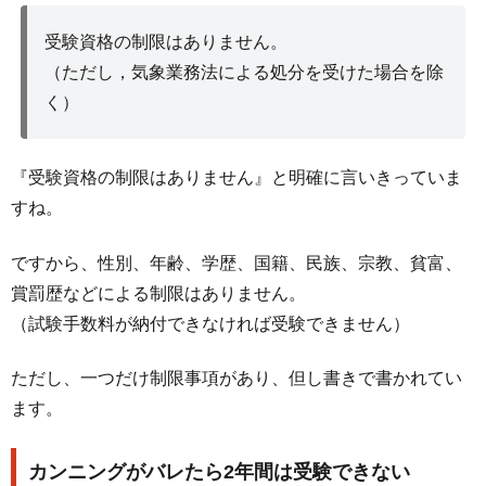
受験資格の制限はありません。
（ただし，気象業務法による処分を受けた場合を除
く）
『受験資格の制限はありません』と明確に言いきっていま
すね。
ですから、性別、年齢、学歴、国籍、民族、宗教、貧富、
賞罰歴などによる制限はありません。
（試験手数料が納付できなければ受験できません）
ただし、一つだけ制限事項があり、但し書きで書かれてい
ます。
カンニングがバレたら2年間は受験できない