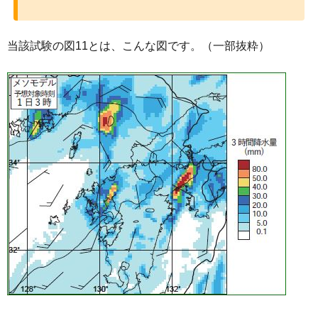
当該試験の図11とは、こんな図です。（一部抜粋）