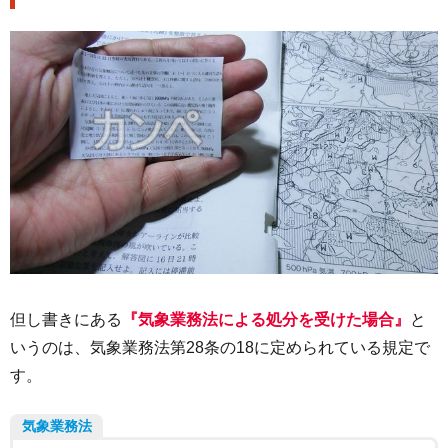
但し書きにある
『気象業務法による処分を受けた場合』
と
いうのは、気象業務法第28条の18に定められている規定で
す。
気象業務法