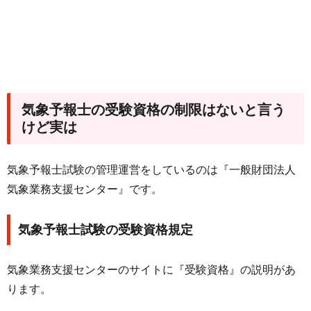
気象予報士の受験資格の制限はないと言う
けど実は
気象予報士試験の管理運営をしているのは『一般財団法人
気象業務支援センター』です。
気象予報士試験の受験資格規定
気象業務支援センターのサイトに『受験資格』の説明があ
ります。