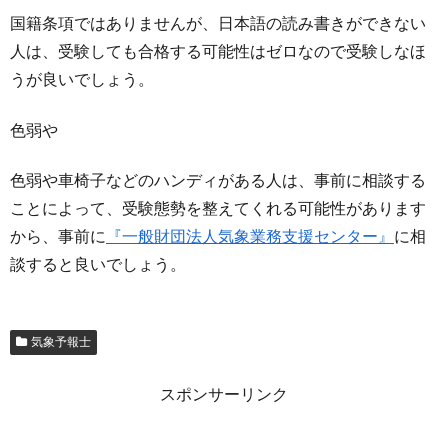
国籍条項ではありませんが、日本語の読み書きができない
人は、受験しても合格する可能性はゼロなので受験しなほ
うが良いでしょう。
色弱や
色弱や車椅子などのハンディがある人は、事前に相談する
ことによって、受験態勢を整えてくれる可能性があります
から、事前に
『一般財団法人気象業務支援センター』
に相
談すると良いでしょう。
気象予報士
スポンサーリンク