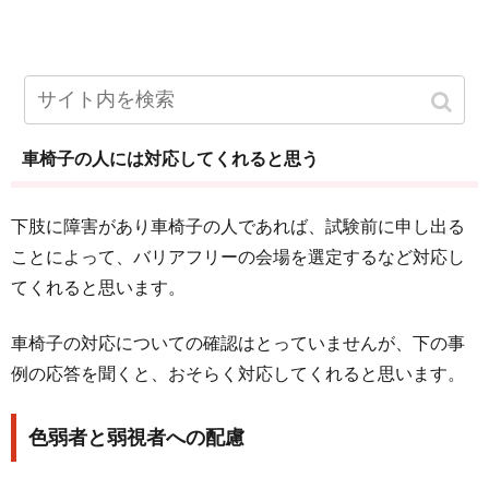
車椅子の人には対応してくれると思う
下肢に障害があり車椅子の人であれば、試験前に申し出る
ことによって、バリアフリーの会場を選定するなど対応し
てくれると思います。
車椅子の対応についての確認はとっていませんが、下の事
例の応答を聞くと、おそらく対応してくれると思います。
色弱者と弱視者への配慮