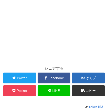
シェアする
Twitter
Facebook
はてブ
Pocket
LINE
コピー
reiwa153