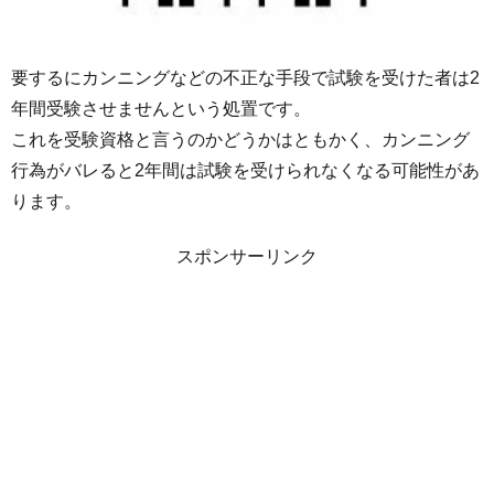
要するにカンニングなどの不正な手段で試験を受けた者は2
年間受験させませんという処置です。
これを受験資格と言うのかどうかはともかく、カンニング
行為がバレると2年間は試験を受けられなくなる可能性があ
ります。
スポンサーリンク